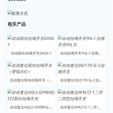
相关产品
自动双向拉绳开关GHSX-1
自动拉绳开关YHL-I 拉绳开关YHL-II
自动复位双向拉绳开关（带指示灯）
自动复位SN2170-SL-C拉绳开关
自动复位HQLS-02PBHQ-ST2双向拉绳开关
自动复位HFKLT2-1二开二闭型拉绳开关