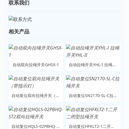
联系我们
相关产品
自动双向拉绳开关GHSX-1
自动拉绳开关YHL-I 拉绳开关YHL-II
自动复位双向拉绳开关（带指示灯）
自动复位SN2170-SL-C拉绳开关
自动复位HQLS-02PBHQ-ST2双向拉绳开关
自动复位HFKLT2-1二开二闭型拉绳开关