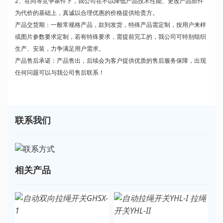
2、在同等竞争条件下，我公司在不以降低产品技术性能、更改产品部件
为代价的基础上，真诚以合理优惠的价格提供给贵方。
产品交货期：一般常规格产品，款到发货，特殊产品需定制，按用户来样
或图片参数要求定制，若有特殊要求，需提前完工的，我公司可特别组织
生产、安装，力争满足用户需求。
产品售后承诺：产品售出，后续会为客户提供优质的售后服务保障，出现
任何问题可以与我公司售后联系！
联系我们
相关产品