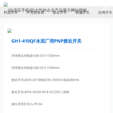
ELECTRICAL SWITCH
料流开关
声光报警器
接近开关
跑偏开关
拉绳开关
GH1-410QF水泥厂用PNP接近开关
浮球液位控制器UQK-03 0-1500mm
浮球液位控制器UQK-03 0-1500mm
接近开关LM30-2015B电压90-250VAC电流400mA
接近开关LM18-3020A M18 AC220V二线制
液位浮球开关CL-PP-04