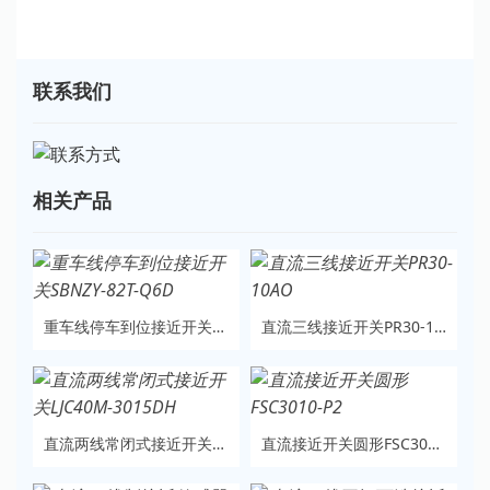
联系我们
相关产品
重车线停车到位接近开关SBNZY-82T-Q6D
直流三线接近开关PR30-10AO
直流两线常闭式接近开关LJC40M-3015DH
直流接近开关圆形FSC3010-P2