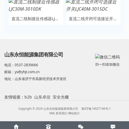
直流二线制接近传感器LJC30M-3010DK
直流二线开闭可选接近开关LJC40M-3015DC
山东永恒能源集团有限公司
扫一扫添加微信
电话：0537-2839666
邮箱：yx@yhjt.com.cn
地址：山东省济宁市高新经济技术开发区
友情链接：
b2b
山东卓信
安全光栅
Copyright © 2024 山东永恒能源集团有限公司
鲁ICP备14027146号-1
XML
联系我们
网站统计