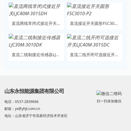
直流两线常闭式接近开关LJC40M-3015DH
直流接近开关圆形FSC3010-P2
直流二线制接近传感器LJC30M-3010DK
直流二线开闭可选接近开关LJC40M-3015DC
山东永恒能源集团有限公司
扫一扫添加微信
电话：0537-2839666
邮箱：yx@yhjt.com.cn
地址：山东省济宁市高新经济技术开发区