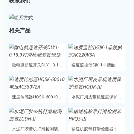
联系我们
相关产品
微电脑超速开关DLY1-0.19.9打滑检测装置现货
速度监控仪SJK-1非接触式AC220V3A
速度传感器HQSK-60010电压AC380V2A
水泥厂用皮带机速度保护装置HQDK-III
水泥厂胶带机打滑检测装置ZGDH-II
输送机胶带打滑检测器HRQS-III